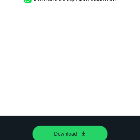
Download