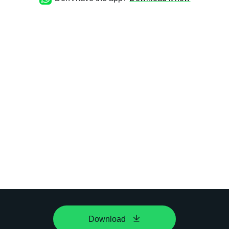
Download